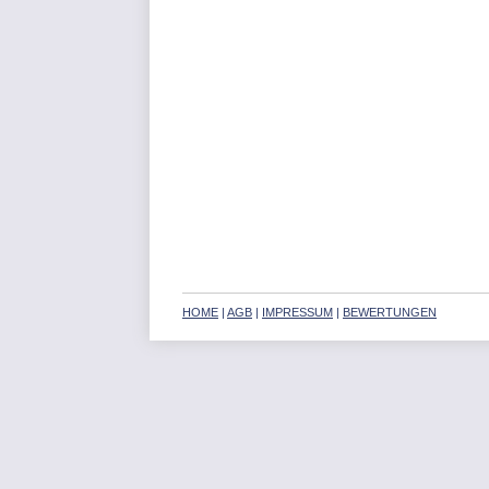
HOME
|
AGB
|
IMPRESSUM
|
BEWERTUNGEN