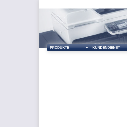
PRODUKTE
KUNDENDIENST